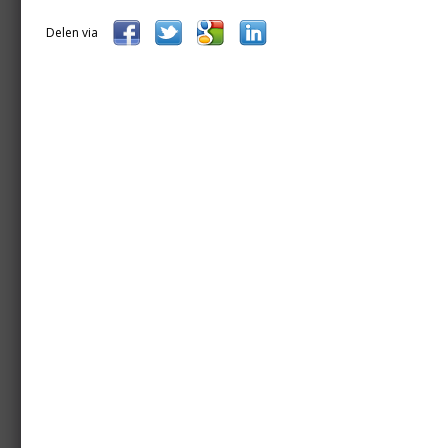
Delen via