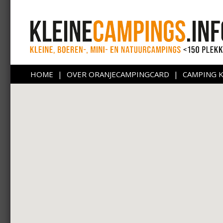
HOME
|
OVER ORANJECAMPINGCARD
|
CAMPING 