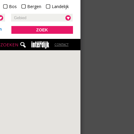
Bos
Bergen
Landelijk
 ZOEKEN
CONTACT